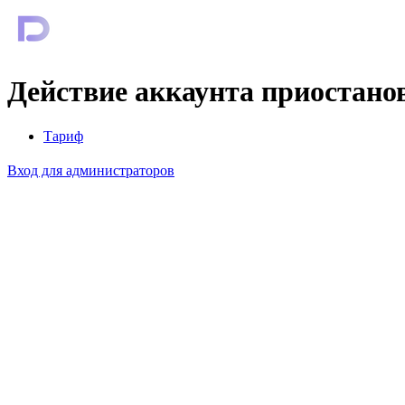
Действие аккаунта приостано
Тариф
Вход для администраторов